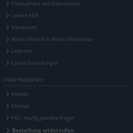
Privatsphäre und Datenschutz
Unsere AGB
Impressum
Widerrufsrecht & Widerrufsformular
Lieferzeit
Cookie Einstellungen
Informationen
Kontakt
Sitemap
FAQ - häufig gestellte Fragen
Bestellung widerrufen