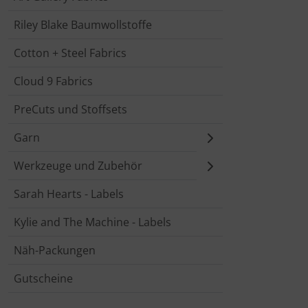
Riley Blake Baumwollstoffe
Cotton + Steel Fabrics
Cloud 9 Fabrics
PreCuts und Stoffsets
Garn
Werkzeuge und Zubehör
Sarah Hearts - Labels
Kylie and The Machine - Labels
Näh-Packungen
Gutscheine