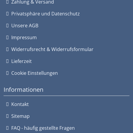
Zahlung & Versand
Privatsphäre und Datenschutz
Unsere AGB
Impressum
Widerrufsrecht & Widerrufsformular
Lieferzeit
Cookie Einstellungen
Informationen
Kontakt
Sitemap
FAQ - häufig gestellte Fragen