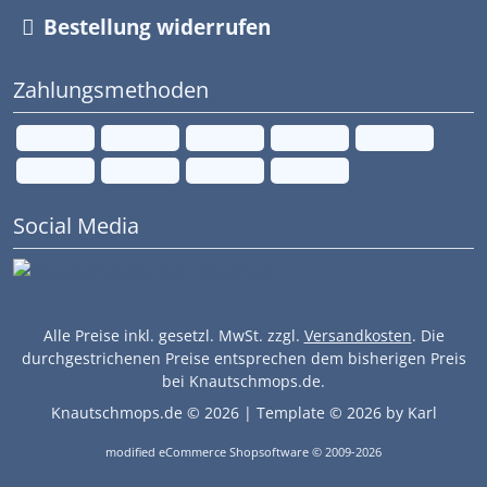
Bestellung widerrufen
Zahlungsmethoden
Social Media
Alle Preise inkl. gesetzl. MwSt. zzgl.
Versandkosten
. Die
durchgestrichenen Preise entsprechen dem bisherigen Preis
bei Knautschmops.de.
Knautschmops.de © 2026 | Template © 2026 by Karl
mod
ified eCommerce Shopsoftware © 2009-2026