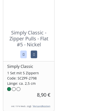
Simply Classic -
Zipper Pulls - Flat
#5 - Nickel
Simply Classic
1 Set mit 5 Zippern
Code: SCZPF-2798
Länge: ca. 2,5 cm
8,90 €
zzgl.
Versandkosten
inkl. 19 % MwSt.