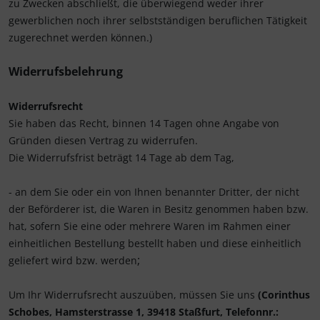
zu Zwecken abschließt, die überwiegend weder ihrer
gewerblichen noch ihrer selbstständigen beruflichen Tätigkeit
zugerechnet werden können.)
Widerrufsbelehrung
Widerrufsrecht
Sie haben das Recht, binnen 14 Tagen ohne Angabe von
Gründen diesen Vertrag zu widerrufen.
Die Widerrufsfrist beträgt 14 Tage ab dem Tag,
- an dem Sie oder ein von Ihnen benannter Dritter, der nicht
der Beförderer ist, die Waren in Besitz genommen haben bzw.
hat, sofern Sie eine oder mehrere Waren im Rahmen einer
einheitlichen Bestellung bestellt haben und diese einheitlich
;
geliefert wird bzw. werden
Um Ihr Widerrufsrecht auszuüben, müssen Sie uns
(Corinthus
Schobes, Hamsterstrasse 1, 39418 Staßfurt, Telefonnr.: