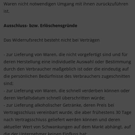
Waren nicht notwendigen Umgang mit ihnen zurückzuführen
ist.
Ausschluss- bzw. Erlöschensgründe
Das Widerrufsrecht besteht nicht bei Verträgen
- zur Lieferung von Waren, die nicht vorgefertigt sind und für
deren Herstellung eine individuelle Auswahl oder Bestimmung
durch den Verbraucher maßgeblich ist oder die eindeutig auf
die persönlichen Bedürfnisse des Verbrauchers zugeschnitten
sind;
- zur Lieferung von Waren, die schnell verderben können oder
deren Verfallsdatum schnell überschritten würde;
- zur Lieferung alkoholischer Getränke, deren Preis bei
Vertragsschluss vereinbart wurde, die aber frühestens 30 Tage
nach Vertragsschluss geliefert werden können und deren
aktueller Wert von Schwankungen auf dem Markt abhängt, auf
die der Unternehmer keinen Einfluss hat;