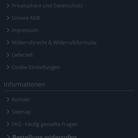
Privatsphäre und Datenschutz
Unsere AGB
Impressum
Widerrufsrecht & Widerrufsformular
Lieferzeit
Cookie Einstellungen
Informationen
Kontakt
Sitemap
FAQ - häufig gestellte Fragen
Bestellung widerrufen