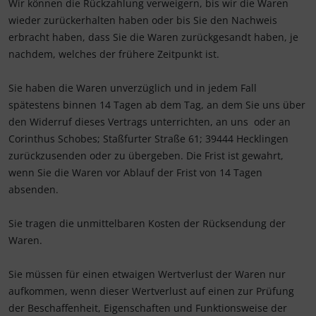
Wir können die Rückzahlung verweigern, bis wir die Waren
wieder zurückerhalten haben oder bis Sie den Nachweis
erbracht haben, dass Sie die Waren zurückgesandt haben, je
nachdem, welches der frühere Zeitpunkt ist.
Sie haben die Waren unverzüglich und in jedem Fall
spätestens binnen 14
Tagen
ab dem Tag, an dem Sie uns über
den Widerruf dieses Vertrags unterrichten, an uns
oder an
Corinthus Schobes; Staßfurter Straße 61; 39444 Hecklingen
zurückzusenden oder zu übergeben. Die Frist ist gewahrt,
wenn Sie die Waren vor Ablauf der Frist von
14 Tagen
absenden.
Sie tragen die unmittelbaren Kosten der Rücksendung der
Waren.
Sie müssen für einen etwaigen Wertverlust der Waren nur
aufkommen, wenn dieser Wertverlust auf einen zur Prüfung
der Beschaffenheit, Eigenschaften und Funktionsweise der