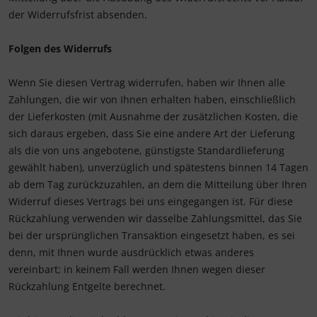
der Widerrufsfrist absenden.
Folgen des Widerrufs
Wenn Sie diesen Vertrag widerrufen, haben wir Ihnen alle
Zahlungen, die wir von Ihnen erhalten haben, einschließlich
der Lieferkosten (mit Ausnahme der zusätzlichen Kosten, die
sich daraus ergeben, dass Sie eine andere Art der Lieferung
als die von uns angebotene, günstigste Standardlieferung
gewählt haben), unverzüglich und spätestens binnen 14
Tagen
ab dem Tag zurückzuzahlen, an dem die Mitteilung über Ihren
Widerruf dieses Vertrags bei uns eingegangen ist. Für diese
Rückzahlung verwenden wir dasselbe Zahlungsmittel, das Sie
bei der ursprünglichen Transaktion eingesetzt haben, es sei
denn, mit Ihnen wurde ausdrücklich etwas anderes
vereinbart; in keinem Fall werden Ihnen wegen dieser
Rückzahlung Entgelte berechnet.