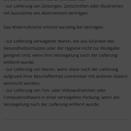
- zur Lieferung von Zeitungen, Zeitschriften oder Illustrierten
mit Ausnahme von Abonnement-Verträgen.
Das Widerrufsrecht erlischt vorzeitig bei Verträgen
- zur Lieferung versiegelter Waren, die aus Gründen des
Gesundheitsschutzes oder der Hygiene nicht zur Rückgabe
geeignet sind, wenn ihre Versiegelung nach der Lieferung
entfernt wurde;
- zur Lieferung von Waren, wenn diese nach der Lieferung
aufgrund ihrer Beschaffenheit untrennbar mit anderen Gütern
vermischt wurden;
- zur Lieferung von Ton- oder Videoaufnahmen oder
Computersoftware in einer versiegelten Packung, wenn die
Versiegelung nach der Lieferung entfernt wurde.