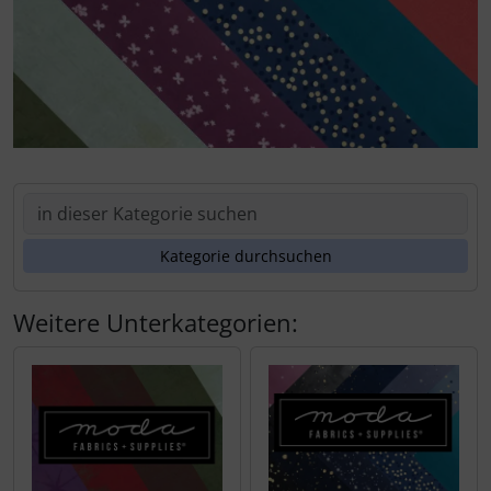
Weitere Unterkategorien: