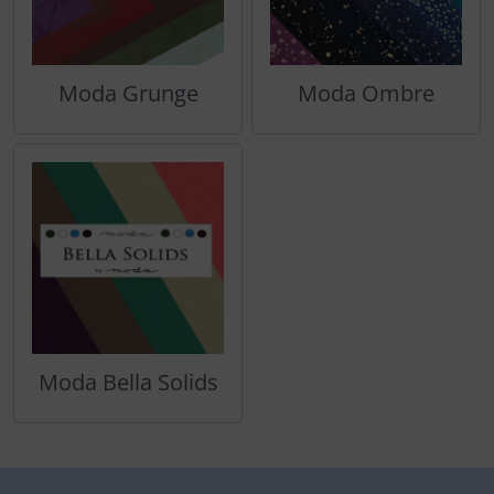
Moda Grunge
Moda Ombre
Moda Bella Solids