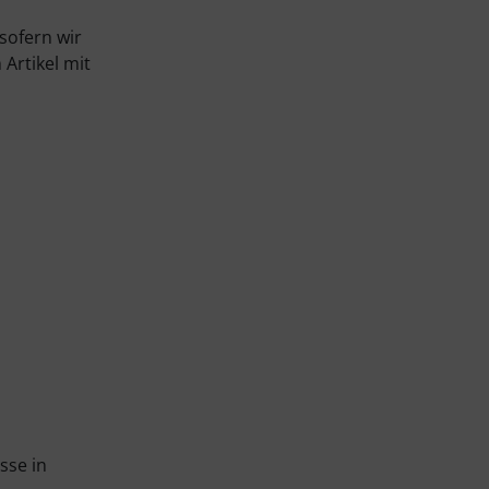
sofern wir
Artikel mit
sse in