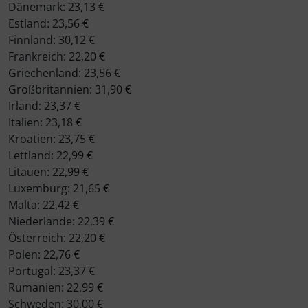
Dänemark: 23,13 €
Estland: 23,56 €
Finnland: 30,12 €
Frankreich: 22,20 €
Griechenland: 23,56 €
Großbritannien: 31,90 €
Irland: 23,37 €
Italien: 23,18 €
Kroatien: 23,75 €
Lettland: 22,99 €
Litauen: 22,99 €
Luxemburg: 21,65 €
Malta: 22,42 €
Niederlande: 22,39 €
Österreich: 22,20 €
Polen: 22,76 €
Portugal: 23,37 €
Rumanien: 22,99 €
Schweden: 30,00 €