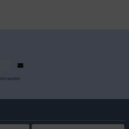
onto wieder