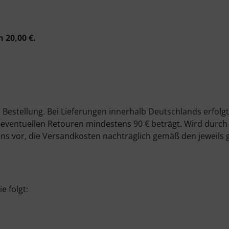
 20,00 €.
Bestellung. Bei Lieferungen innerhalb Deutschlands erfolg
eventuellen Retouren mindestens 90 € beträgt. Wird durch
uns vor, die Versandkosten nachträglich gemäß den jeweils 
e folgt: