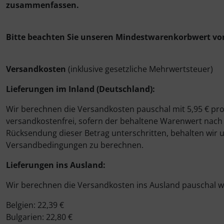
zusammenfassen.
Bitte beachten Sie unseren Mindestwarenkorbwert von
Versandkosten
(inklusive gesetzliche Mehrwertsteuer)
Lieferungen im Inland (Deutschland):
Wir berechnen die Versandkosten pauschal mit 5,95 € pro 
versandkostenfrei, sofern der behaltene Warenwert nach 
Rücksendung dieser Betrag unterschritten, behalten wir 
Versandbedingungen zu berechnen.
Lieferungen ins Ausland:
Wir berechnen die Versandkosten ins Ausland pauschal wi
Belgien: 22,39 €
Bulgarien: 22,80 €