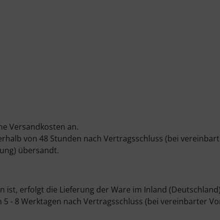
eine Versandkosten an.
nerhalb von 48 Stunden nach Vertragsschluss (bei vereinbart
ung) übersandt.
 ist, erfolgt die Lieferung der Ware im Inland (Deutschland
n 5 - 8 Werktagen nach Vertragsschluss (bei vereinbarter V