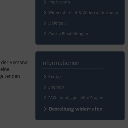
Impressum
Widerrufsrecht & Widerrufsformular
Lieferzeit
Cookie Einstellungen
Informationen
t der Versand
 eine
geltenden
Kontakt
Sitemap
FAQ - häufig gestellte Fragen
Bestellung widerrufen