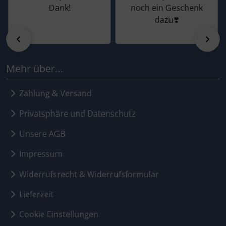
Dank!
noch ein Geschenk
dazu❣️
zurück
vor
Mehr über...
Zahlung & Versand
Privatsphäre und Datenschutz
Unsere AGB
Impressum
Widerrufsrecht & Widerrufsformular
Lieferzeit
Cookie Einstellungen