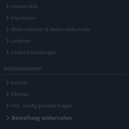
Unsere AGB
Impressum
Widerrufsrecht & Widerrufsformular
Lieferzeit
Cookie Einstellungen
Informationen
Kontakt
Sitemap
FAQ - häufig gestellte Fragen
Bestellung widerrufen