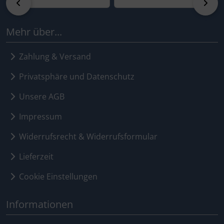
zurück
vor
Mehr über...
Zahlung & Versand
Privatsphäre und Datenschutz
Unsere AGB
Impressum
Widerrufsrecht & Widerrufsformular
Lieferzeit
Cookie Einstellungen
Informationen