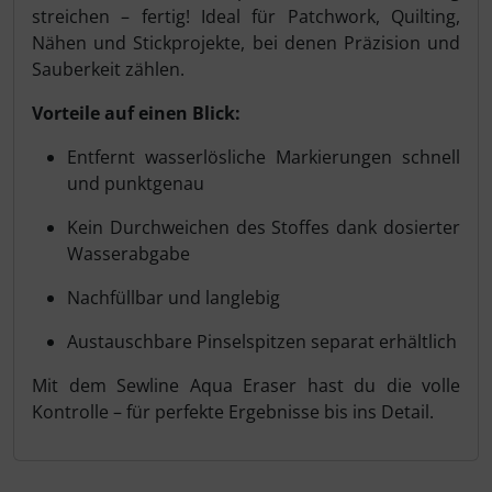
streichen – fertig! Ideal für Patchwork, Quilting,
Nähen und Stickprojekte, bei denen Präzision und
Sauberkeit zählen.
Vorteile auf einen Blick:
Entfernt wasserlösliche Markierungen schnell
und punktgenau
Kein Durchweichen des Stoffes dank dosierter
Wasserabgabe
Nachfüllbar und langlebig
Austauschbare Pinselspitzen separat erhältlich
Mit dem Sewline Aqua Eraser hast du die volle
Kontrolle – für perfekte Ergebnisse bis ins Detail.