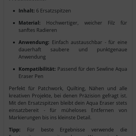
Inhalt:
6 Ersatzspitzen
Material:
Hochwertiger, weicher Filz für
sanftes Radieren
Anwendung:
Einfach austauschbar - für eine
dauerhaft saubere und punktgenaue
Anwendung
Kompatibilität:
Passend für den Sewline Aqua
Eraser Pen
Perfekt für Patchwork, Quilting, Nähen und alle
kreativen Projekte, bei denen Präzision gefragt ist.
Mit den Ersatzspitzen bleibt dein Aqua Eraser stets
einsatzbereit - für müheloses Entfernen von
Markierungen bis ins kleinste Detail.
Tipp:
Für beste Ergebnisse verwende die