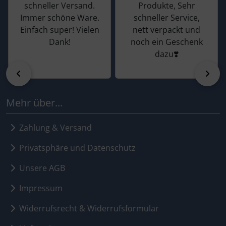
schneller Versand.
Produkte, Sehr
Immer schöne Ware.
schneller Service,
Einfach super! Vielen
nett verpackt und
Dank!
noch ein Geschenk
dazu❣️
zurück
vor
Mehr über...
Zahlung & Versand
Privatsphäre und Datenschutz
Unsere AGB
Impressum
Widerrufsrecht & Widerrufsformular