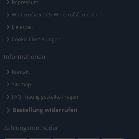
Impressum
Widerrufsrecht & Widerrufsformular
Lieferzeit
Cookie Einstellungen
Informationen
Kontakt
Sitemap
FAQ - häufig gestellte Fragen
Bestellung widerrufen
Zahlungsmethoden