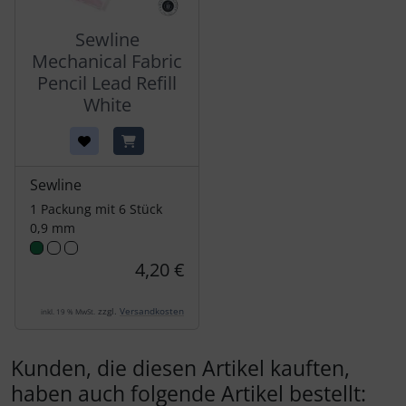
Sewline
Mechanical Fabric
Pencil Lead Refill
White
Sewline
1 Packung mit 6 Stück
0,9 mm
4,20 €
zzgl.
Versandkosten
inkl. 19 % MwSt.
Kunden, die diesen Artikel kauften,
haben auch folgende Artikel bestellt: