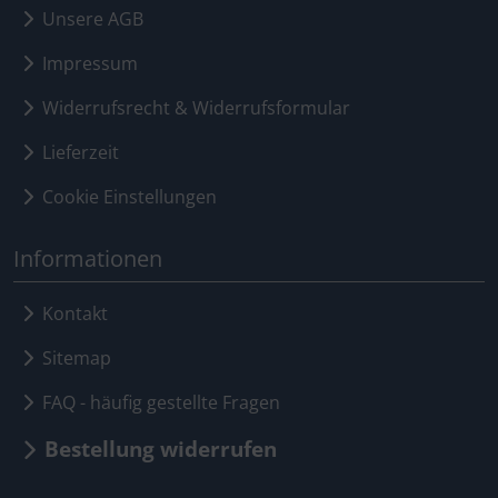
Unsere AGB
Impressum
Widerrufsrecht & Widerrufsformular
Lieferzeit
Cookie Einstellungen
Informationen
Kontakt
Sitemap
FAQ - häufig gestellte Fragen
Bestellung widerrufen