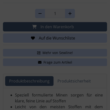
In den Warenkorb
Auf die Wunschliste
Mehr von Sewline!
Frage zum Artikel
Produktbeschreibung
Produktsicherheit
Produktbeschreibung
Speziell formulierte Minen sorgen für eine
klare, feine Linie auf Stoffen
Leicht von den meisten Stoffen mit dem