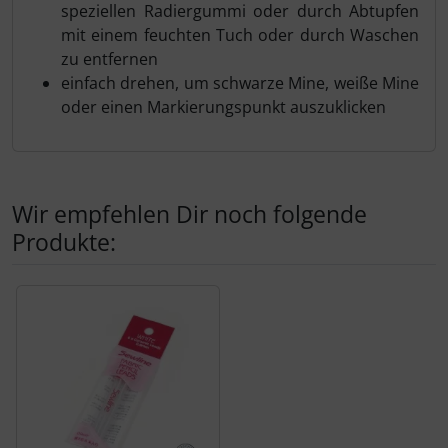
speziellen Radiergummi oder durch Abtupfen
mit einem feuchten Tuch oder durch Waschen
zu entfernen
einfach drehen, um schwarze Mine, weiße Mine
oder einen Markierungspunkt auszuklicken
Wir empfehlen Dir noch folgende
Produkte:
Es folgt ein Produktslider - navigieren Sie mit der Tab-Tas