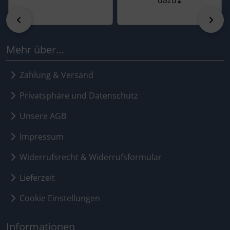
dazu❣️
zurück
vor
Mehr über...
Zahlung & Versand
Privatsphäre und Datenschutz
Unsere AGB
Impressum
Widerrufsrecht & Widerrufsformular
Lieferzeit
Cookie Einstellungen
Informationen