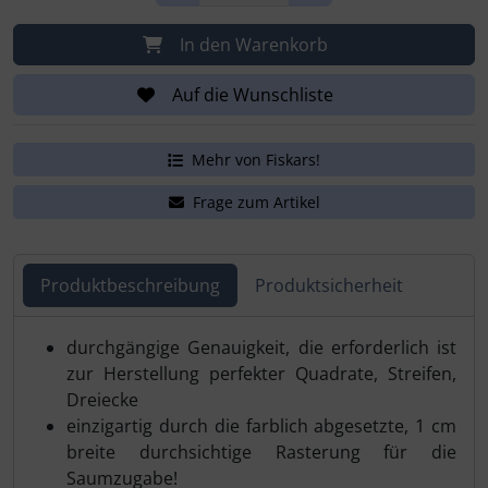
In den Warenkorb
Auf die Wunschliste
Mehr von Fiskars!
Frage zum Artikel
Produktbeschreibung
Produktsicherheit
Produktbeschreibung
durchgängige Genauigkeit, die erforderlich ist
zur Herstellung perfekter Quadrate, Streifen,
Dreiecke
einzigartig durch die farblich abgesetzte, 1 cm
breite durchsichtige Rasterung für die
Saumzugabe!