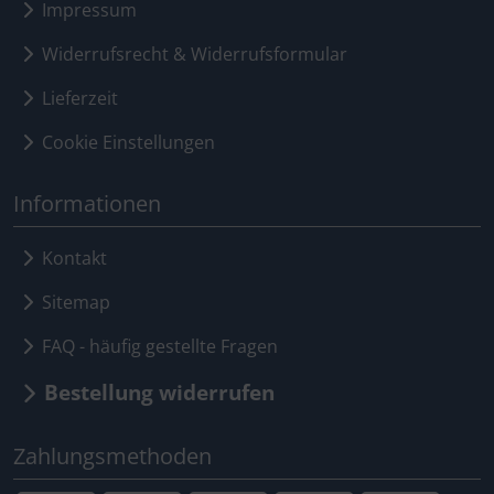
Impressum
Widerrufsrecht & Widerrufsformular
Lieferzeit
Cookie Einstellungen
Informationen
Kontakt
Sitemap
FAQ - häufig gestellte Fragen
Bestellung widerrufen
Zahlungsmethoden