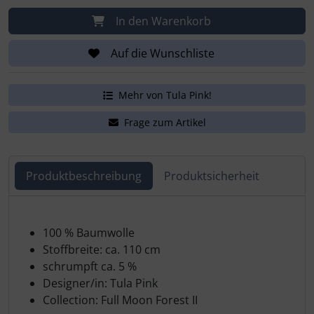
In den Warenkorb
Auf die Wunschliste
Mehr von Tula Pink!
Frage zum Artikel
Produktbeschreibung
Produktsicherheit
100 % Baumwolle
Stoffbreite: ca. 110 cm
schrumpft ca. 5 %
Designer/in: Tula Pink
Collection: Full Moon Forest II