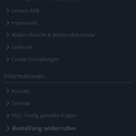
Unsere AGB
Impressum
Widerrufsrecht & Widerrufsformular
Lieferzeit
Cookie Einstellungen
Informationen
Kontakt
Sitemap
FAQ - häufig gestellte Fragen
Bestellung widerrufen