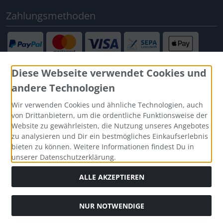
Zahlungsmethoden
Diese Webseite verwendet Cookies und
andere Technologien
Social Media
Wir verwenden Cookies und ähnliche Technologien, auch
von Drittanbietern, um die ordentliche Funktionsweise der
Website zu gewährleisten, die Nutzung unseres Angebotes
zu analysieren und Dir ein bestmögliches Einkaufserlebnis
bieten zu können. Weitere Informationen findest Du in
unserer Datenschutzerklärung.
ALLE AKZEPTIEREN
NUR NOTWENDIGE
Alle Preise inkl. gesetzl. MwSt. zzgl.
Versandkosten
. Die