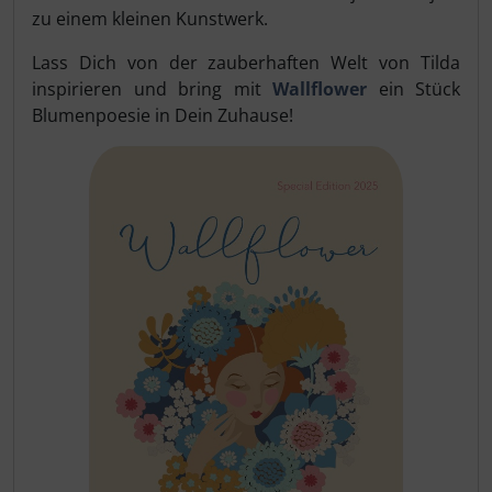
zu einem kleinen Kunstwerk.
Lass Dich von der zauberhaften Welt von Tilda
inspirieren und bring mit
Wallflower
ein Stück
Blumenpoesie in Dein Zuhause!