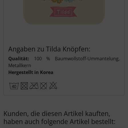
Angaben zu Tilda Knöpfen:
Qualität:
100 % Baumwollstoff-Ummantelung,
Metallkern
Hergestellt in Korea
Kunden, die diesen Artikel kauften,
haben auch folgende Artikel bestellt: