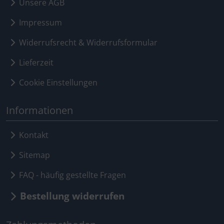
Unsere AGB
Impressum
Widerrufsrecht & Widerrufsformular
Lieferzeit
Cookie Einstellungen
Informationen
Kontakt
Sitemap
FAQ - häufig gestellte Fragen
Bestellung widerrufen