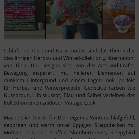
Schlafende Tiere und Naturmotive sind das Thema der
diesjährigen Herbst- und Winterkollektion „Hibernation“
von Tilda. Die Designs sind von der Arts-and-Crafts-
Bewegung inspiriert, mit helleren Elementen auf
dunklem Hintergrund und einem Lagen-Look, perfekt
für Herbst- und Winterprojekte. Gedeckte Farben wie
Nussbraun, Hibiskusrot, Blau und Salbei verleihen der
Kollektion einen zeitlosen Vintage-Look.
Mache Dich bereit für Dein eigenes Winterschlafgefühl,
geborgen und warm unter üppigen Steppdecken mit
Motiven aus den Stoffen Slumbermouse, Sleepybird