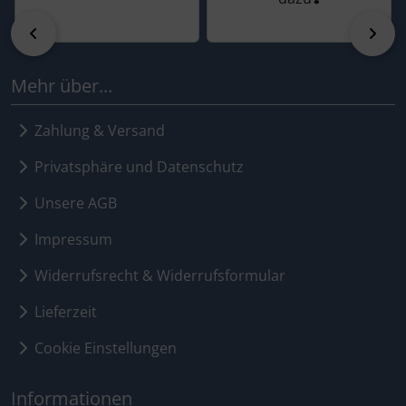
zurück
vor
Mehr über...
Zahlung & Versand
Privatsphäre und Datenschutz
Unsere AGB
Impressum
Widerrufsrecht & Widerrufsformular
Lieferzeit
Cookie Einstellungen
Informationen