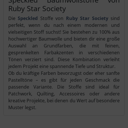
Ruby Star Society
Die
Speckled
Stoffe von
Ruby Star Society
sind
perfekt, wenn du nach einem modernen und
vielseitigen Stoff suchst! Sie bestehen zu 100% aus
hochwertiger Baumwolle und bieten dir eine große
Auswahl an Grundfarben, die mit feinen,
gesprenkelten Farbakzenten in verschiedenen
Tönen verziert sind. Diese Kombination verleiht
jedem Projekt eine spannende Tiefe und Struktur.
Ob du kräftige Farben bevorzugst oder eher sanfte
Pastelltöne – es gibt für jeden Geschmack die
passende Variante. Die Stoffe sind ideal für
Patchwork, Quilting, Accessoires oder andere
kreative Projekte, bei denen du Wert auf besondere
Muster legst.