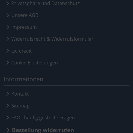
Privatsphäre und Datenschutz
Unsere AGB
Impressum
Widerrufsrecht & Widerrufsformular
Lieferzeit
Cookie Einstellungen
Informationen
Kontakt
Sitemap
FAQ - häufig gestellte Fragen
Bestellung widerrufen