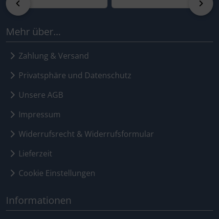
zurück
vor
Mehr über...
Zahlung & Versand
Privatsphäre und Datenschutz
Unsere AGB
Impressum
Widerrufsrecht & Widerrufsformular
Lieferzeit
Cookie Einstellungen
Informationen