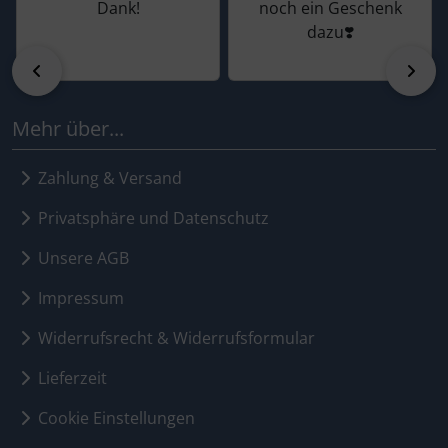
Dank!
noch ein Geschenk
dazu❣️
zurück
vor
Mehr über...
Zahlung & Versand
Privatsphäre und Datenschutz
Unsere AGB
Impressum
Widerrufsrecht & Widerrufsformular
Lieferzeit
Cookie Einstellungen