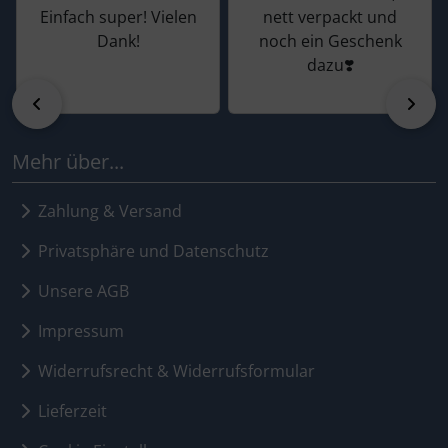
Einfach super! Vielen
nett verpackt und
Dank!
noch ein Geschenk
dazu❣️
zurück
vor
Mehr über...
Zahlung & Versand
Privatsphäre und Datenschutz
Unsere AGB
Impressum
Widerrufsrecht & Widerrufsformular
Lieferzeit